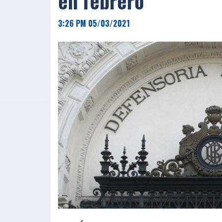
en febrero
3:26 PM 05/03/2021