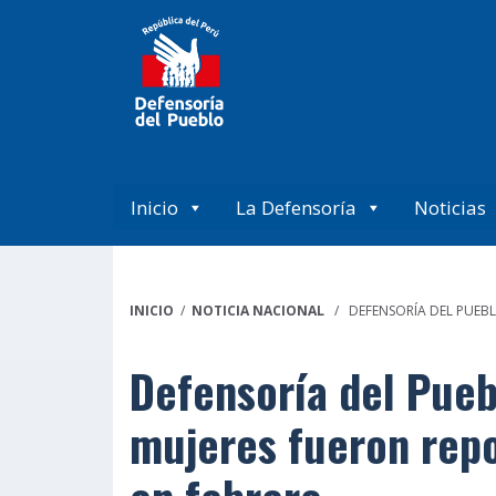
Inicio
La Defensoría
Noticias
INICIO
/
NOTICIA NACIONAL
/ DEFENSORÍA DEL PUEBL
Defensoría del Pueb
mujeres fueron rep