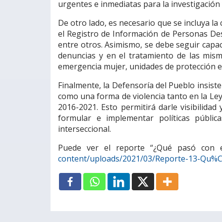
urgentes e inmediatas para la investigación
De otro lado, es necesario que se incluya l
el Registro de Información de Personas Des
entre otros. Asimismo, se debe seguir capaci
denuncias y en el tratamiento de las mism
emergencia mujer, unidades de protección es
Finalmente, la Defensoría del Pueblo insiste
como una forma de violencia tanto en la Le
2016-2021. Esto permitirá darle visibilidad 
formular e implementar políticas públi
interseccional.
Puede ver el reporte “¿Qué pasó con el
content/uploads/2021/03/Reporte-13-Qu%