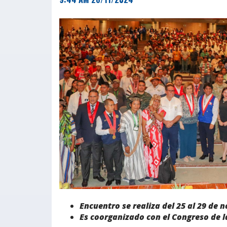
Encuentro se realiza del 25 al 29 de 
Es coorganizado con el Congreso de la