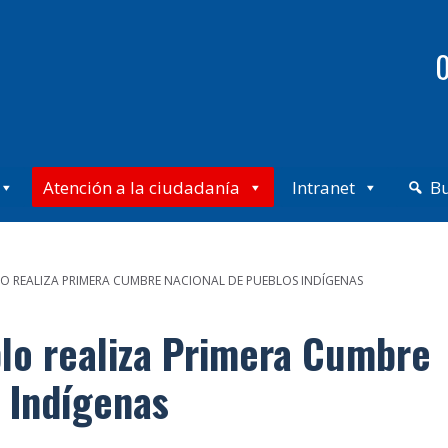
0
Atención a la ciudadanía
Intranet
B
O REALIZA PRIMERA CUMBRE NACIONAL DE PUEBLOS INDÍGENAS
lo realiza Primera Cumbre
 Indígenas