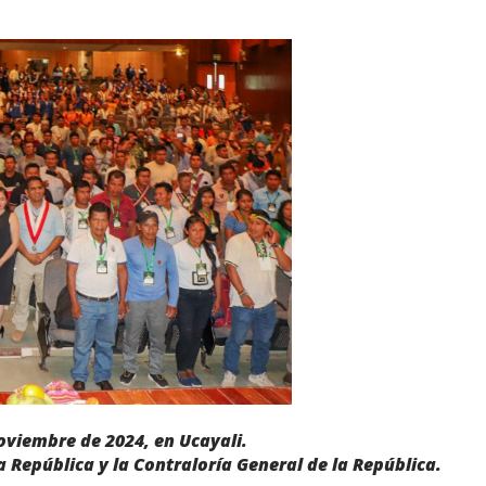
noviembre de 2024, en Ucayali.
 República y la Contraloría General de la República.