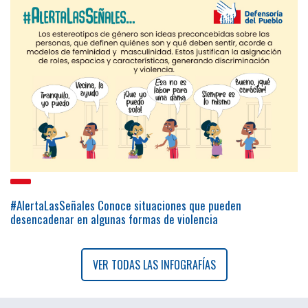
#AlertaLasSeñales Conoce situaciones que pueden
desencadenar en algunas formas de violencia
VER TODAS LAS INFOGRAFÍAS