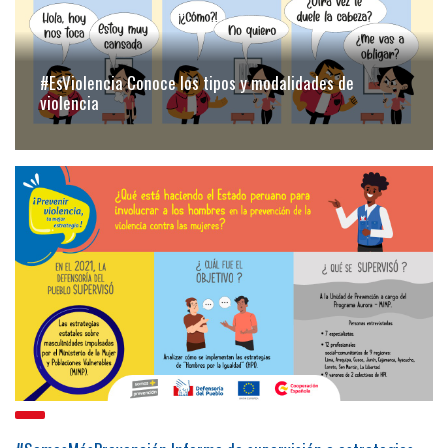
#EsViolencia Conoce los tipos y modalidades de
violencia