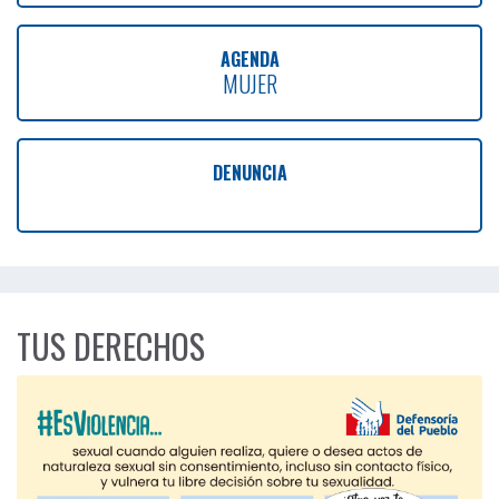
AGENDA
MUJER
DENUNCIA
TUS DERECHOS