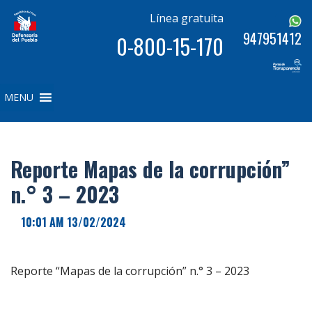
Línea gratuita
947951412
0-800-15-170
MENU
Reporte Mapas de la corrupción”
n.° 3 – 2023
10:01 AM 13/02/2024
Reporte “Mapas de la corrupción” n.° 3 – 2023