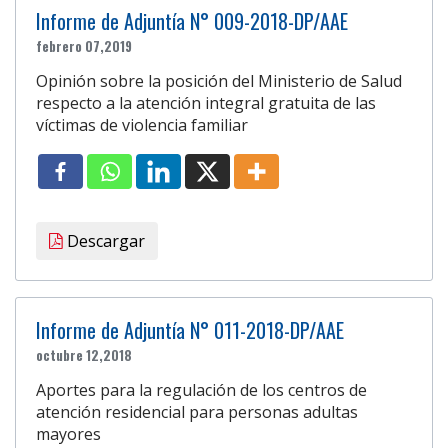
Informe de Adjuntía N° 009-2018-DP/AAE
febrero 07,2019
Opinión sobre la posición del Ministerio de Salud
respecto a la atención integral gratuita de las
víctimas de violencia familiar
Descargar
Informe de Adjuntía N° 011-2018-DP/AAE
octubre 12,2018
Aportes para la regulación de los centros de
atención residencial para personas adultas
mayores