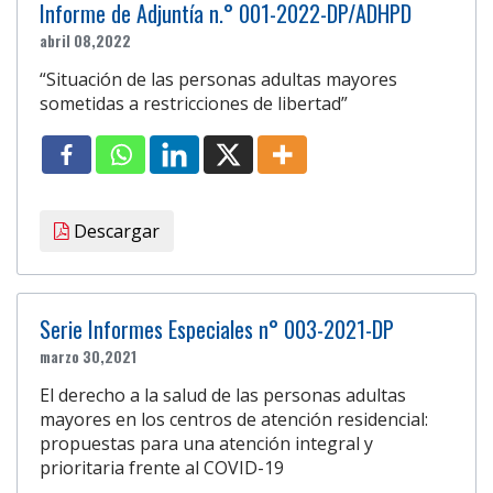
Informe de Adjuntía n.° 001-2022-DP/ADHPD
abril 08,2022
“Situación de las personas adultas mayores
sometidas a restricciones de libertad”
Descargar
Serie Informes Especiales n° 003-2021-DP
marzo 30,2021
El derecho a la salud de las personas adultas
mayores en los centros de atención residencial:
propuestas para una atención integral y
prioritaria frente al COVID-19