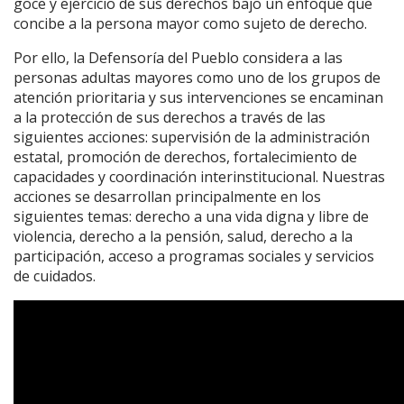
goce y ejercicio de sus derechos bajo un enfoque que
concibe a la persona mayor como sujeto de derecho.
Por ello, la Defensoría del Pueblo considera a las
personas adultas mayores como uno de los grupos de
atención prioritaria y sus intervenciones se encaminan
a la protección de sus derechos a través de las
siguientes acciones: supervisión de la administración
estatal, promoción de derechos, fortalecimiento de
capacidades y coordinación interinstitucional. Nuestras
acciones se desarrollan principalmente en los
siguientes temas: derecho a una vida digna y libre de
violencia, derecho a la pensión, salud, derecho a la
participación, acceso a programas sociales y servicios
de cuidados.