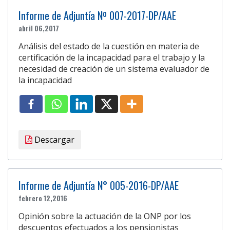
Informe de Adjuntía Nº 007-2017-DP/AAE
abril 06,2017
Análisis del estado de la cuestión en materia de
certificación de la incapacidad para el trabajo y la
necesidad de creación de un sistema evaluador de
la incapacidad
Descargar
Informe de Adjuntía N° 005-2016-DP/AAE
febrero 12,2016
Opinión sobre la actuación de la ONP por los
descuentos efectuados a los pensionistas