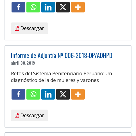
Descargar
Informe de Adjuntía Nº 006-2018-DP/ADHPD
abril 30,2019
Retos del Sistema Penitenciario Peruano: Un
diagnóstico de la de mujeres y varones
Descargar