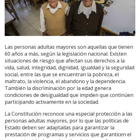
Las personas adultas mayores son aquellas que tienen
60 años a más, según la legislación nacional. Existen
situaciones de riesgo que afectan sus derechos a la
vida, salud, integridad, dignidad, igualdad y la seguridad
social, entre las que se encuentran la pobreza, el
maltrato, la violencia, el abandono y la dependencia.
También la discriminación por la edad genera
condiciones de desigualdad que impiden que continúen
participando activamente en la sociedad.
La Constitución reconoce una especial protección a las
personas adultas mayores, por lo que las políticas de
Estado deben ser adaptadas para garantizar la
prestación de programas y servicios que garanticen el