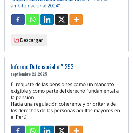
ámbito nacional 2024”
Descargar
Informe Defensorial n.° 253
septiembre 22,2025
El reajuste de las pensiones como un mandato
exigible y como parte del derecho fundamental a
la pensión
Hacia una regulación coherente y prioritaria de
los derechos de las personas adultas mayores en
el Perú