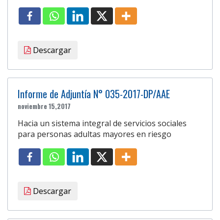
Descargar
Informe de Adjuntía N° 035-2017-DP/AAE
noviembre 15,2017
Hacia un sistema integral de servicios sociales
para personas adultas mayores en riesgo
Descargar