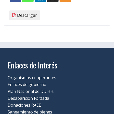
Descargar
Enlaces de Interés
Organismos cooperantes
Enlaces de gobierno
Plan Nacional de DD.HH.
Desaparición Forzada
Donaciones RAEE
Saneamiento de bienes