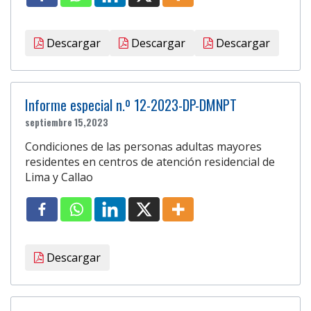
Descargar
Descargar
Descargar
Informe especial n.º 12-2023-DP-DMNPT
septiembre 15,2023
Condiciones de las personas adultas mayores
residentes en centros de atención residencial de
Lima y Callao
Descargar