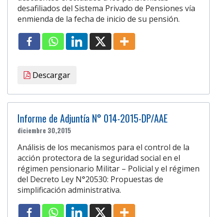
desafiliados del Sistema Privado de Pensiones vía
enmienda de la fecha de inicio de su pensión.
Descargar
Informe de Adjuntía N° 014-2015-DP/AAE
diciembre 30,2015
Análisis de los mecanismos para el control de la
acción protectora de la seguridad social en el
régimen pensionario Militar – Policial y el régimen
del Decreto Ley N°20530: Propuestas de
simplificación administrativa.