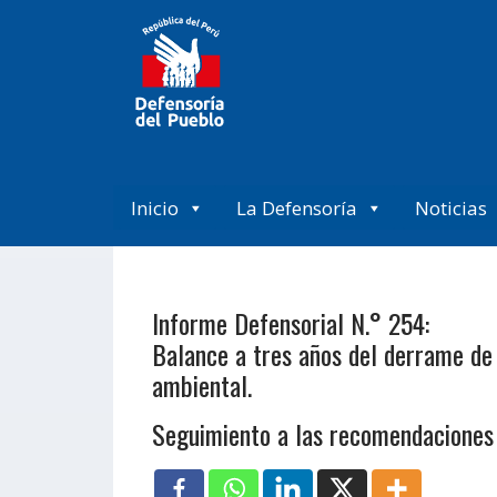
Inicio
La Defensoría
Noticias
Informe Defensorial N.° 254:
Balance a tres años del derrame de 
ambiental.
Seguimiento a las recomendaciones 