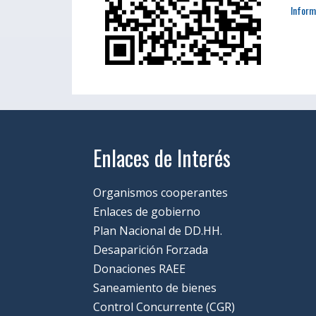
Inform
Enlaces de Interés
Organismos cooperantes
Enlaces de gobierno
Plan Nacional de DD.HH.
Desaparición Forzada
Donaciones RAEE
Saneamiento de bienes
Control Concurrente (CGR)