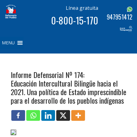
Línea gratuita
947951412
0-800-15-170
MENU
Informe Defensorial Nº 174:
Educación Intercultural Bilingüe hacia el
2021. Una política de Estado imprescindible
para el desarrollo de los pueblos indígenas