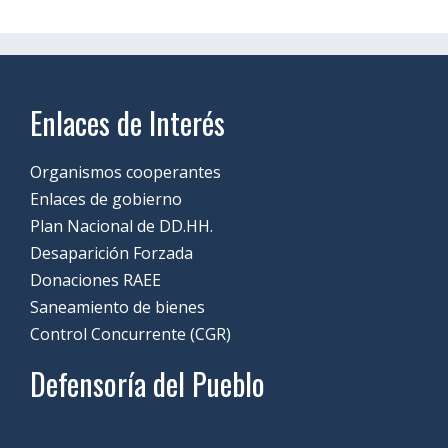
Enlaces de Interés
Organismos cooperantes
Enlaces de gobierno
Plan Nacional de DD.HH.
Desaparición Forzada
Donaciones RAEE
Saneamiento de bienes
Control Concurrente (CGR)
Defensoría del Pueblo