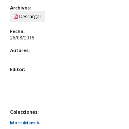
Archivos:
Descargar
Fecha:
26/08/2016
Autores:
Editor:
Colecciones:
Informe defensorial