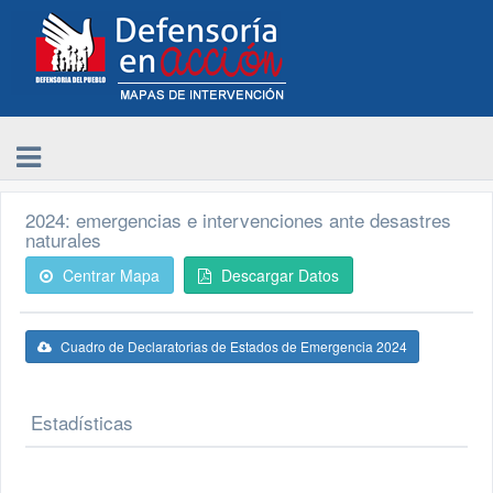
2024: emergencias e intervenciones ante desastres
naturales
Centrar Mapa
Descargar Datos
Cuadro de Declaratorias de Estados de Emergencia 2024
Estadísticas