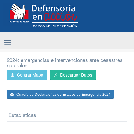
2024: emergencias e intervenciones ante desastres
naturales
Centrar Mapa
Descargar Datos
Cuadro de Declaratorias de Estados de Emergencia 2024
Estadísticas