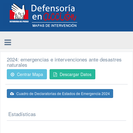
2024: emergencias e intervenciones ante desastres
naturales
Centrar Mapa
Descargar Datos
Cuadro de Declaratorias de Estados de Emergencia 2024
Estadísticas