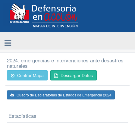
2024: emergencias e intervenciones ante desastres
naturales
Centrar Mapa
Descargar Datos
Cuadro de Declaratorias de Estados de Emergencia 2024
Estadísticas