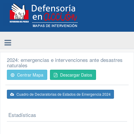
2024: emergencias e intervenciones ante desastres
naturales
Centrar Mapa
Descargar Datos
Cuadro de Declaratorias de Estados de Emergencia 2024
Estadísticas