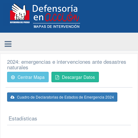
2024: emergencias e intervenciones ante desastres
naturales
Centrar Mapa
Descargar Datos
Cuadro de Declaratorias de Estados de Emergencia 2024
Estadísticas