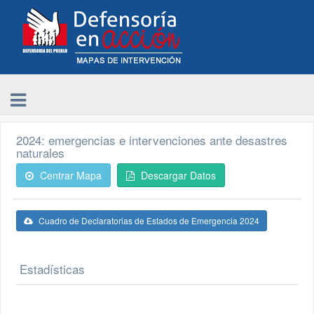
2024: emergencias e intervenciones ante desastres
naturales
Centrar Mapa
Descargar Datos
Cuadro de Declaratorias de Estados de Emergencia 2024
Estadísticas