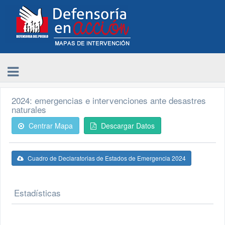
2024: emergencias e intervenciones ante desastres
naturales
Centrar Mapa
Descargar Datos
Cuadro de Declaratorias de Estados de Emergencia 2024
Estadísticas