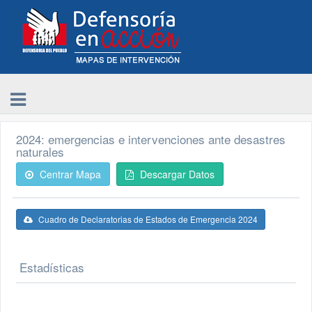
2024: emergencias e intervenciones ante desastres
naturales
Centrar Mapa
Descargar Datos
Cuadro de Declaratorias de Estados de Emergencia 2024
Estadísticas