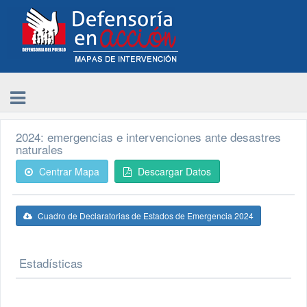
2024: emergencias e intervenciones ante desastres
naturales
Centrar Mapa
Descargar Datos
Cuadro de Declaratorias de Estados de Emergencia 2024
Estadísticas