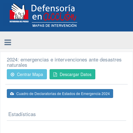
2024: emergencias e intervenciones ante desastres
naturales
Centrar Mapa
Descargar Datos
Cuadro de Declaratorias de Estados de Emergencia 2024
Estadísticas