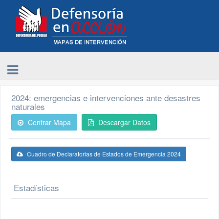
2024: emergencias e intervenciones ante desastres
naturales
Centrar Mapa
Descargar Datos
Cuadro de Declaratorias de Estados de Emergencia 2024
Estadísticas