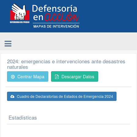
2024: emergencias e intervenciones ante desastres
naturales
Centrar Mapa
Descargar Datos
Cuadro de Declaratorias de Estados de Emergencia 2024
Estadísticas