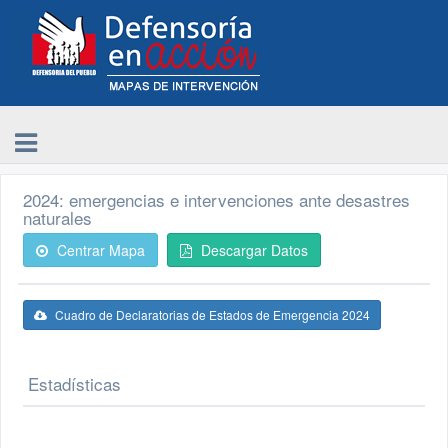
2024: emergencias e intervenciones ante desastres
naturales
Centrar Mapa
Descargar Datos
Cuadro de Declaratorias de Estados de Emergencia 2024
Estadísticas