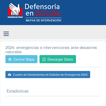
2024: emergencias e intervenciones ante desastres
naturales
Centrar Mapa
Descargar Datos
Cuadro de Declaratorias de Estados de Emergencia 2024
Estadísticas