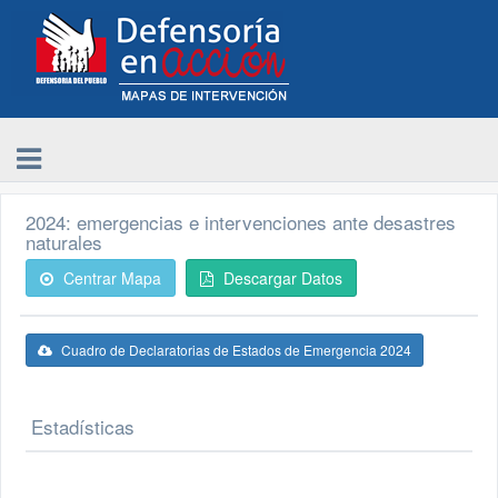
2024: emergencias e intervenciones ante desastres
naturales
Centrar Mapa
Descargar Datos
Cuadro de Declaratorias de Estados de Emergencia 2024
Estadísticas