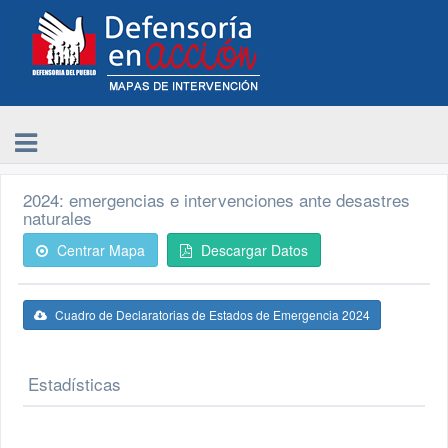
2024: emergencias e intervenciones ante desastres
naturales
Centrar Mapa
Descargar Datos
Cuadro de Declaratorias de Estados de Emergencia 2024
Estadísticas