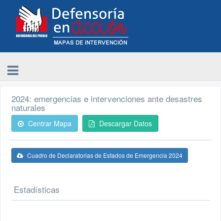
2024: emergencias e intervenciones ante desastres
naturales
Centrar Mapa
Descargar Datos
Cuadro de Declaratorias de Estados de Emergencia 2024
Estadísticas