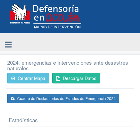
2024: emergencias e intervenciones ante desastres
naturales
Centrar Mapa
Descargar Datos
Cuadro de Declaratorias de Estados de Emergencia 2024
Estadísticas