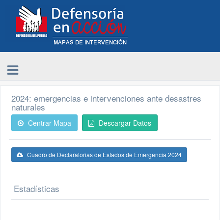
2024: emergencias e intervenciones ante desastres
naturales
Centrar Mapa
Descargar Datos
Cuadro de Declaratorias de Estados de Emergencia 2024
Estadísticas