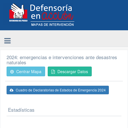
2024: emergencias e intervenciones ante desastres
naturales
Centrar Mapa
Descargar Datos
Cuadro de Declaratorias de Estados de Emergencia 2024
Estadísticas