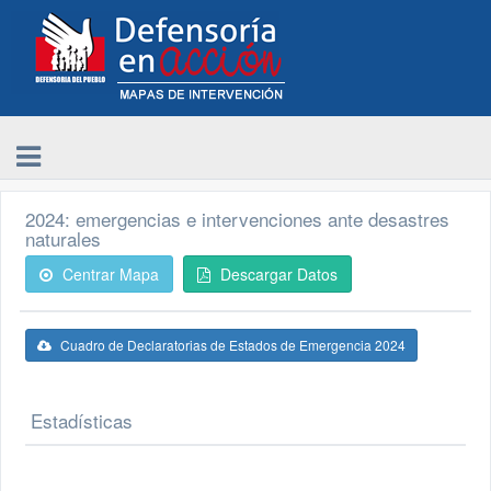
2024: emergencias e intervenciones ante desastres
naturales
Centrar Mapa
Descargar Datos
Cuadro de Declaratorias de Estados de Emergencia 2024
Estadísticas