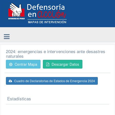
2024: emergencias e intervenciones ante desastres
naturales
Centrar Mapa
Descargar Datos
Cuadro de Declaratorias de Estados de Emergencia 2024
Estadísticas