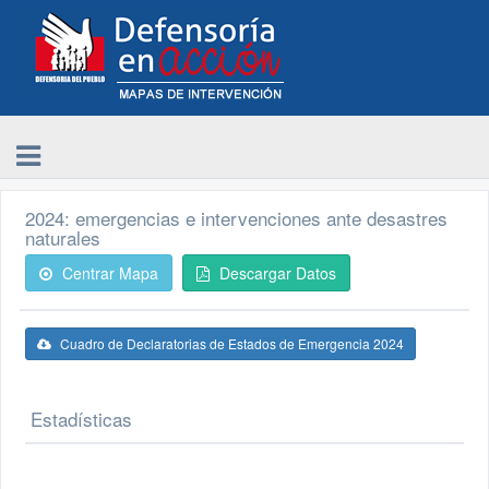
2024: emergencias e intervenciones ante desastres
naturales
Centrar Mapa
Descargar Datos
Cuadro de Declaratorias de Estados de Emergencia 2024
Estadísticas