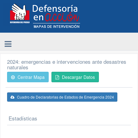
2024: emergencias e intervenciones ante desastres
naturales
Centrar Mapa
Descargar Datos
Cuadro de Declaratorias de Estados de Emergencia 2024
Estadísticas