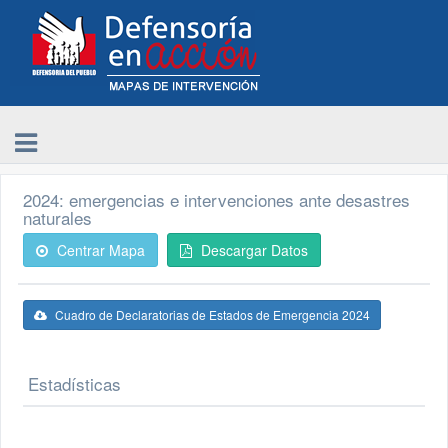
2024: emergencias e intervenciones ante desastres
naturales
Centrar Mapa
Descargar Datos
Cuadro de Declaratorias de Estados de Emergencia 2024
Estadísticas