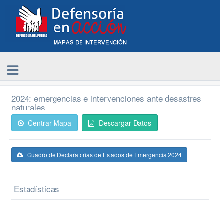
2024: emergencias e intervenciones ante desastres
naturales
Centrar Mapa
Descargar Datos
Cuadro de Declaratorias de Estados de Emergencia 2024
Estadísticas