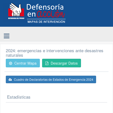
2024: emergencias e intervenciones ante desastres
naturales
Centrar Mapa
Descargar Datos
Cuadro de Declaratorias de Estados de Emergencia 2024
Estadísticas