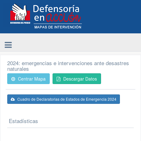
2024: emergencias e intervenciones ante desastres
naturales
Centrar Mapa
Descargar Datos
Cuadro de Declaratorias de Estados de Emergencia 2024
Estadísticas