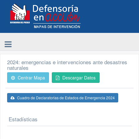
2024: emergencias e intervenciones ante desastres
naturales
Centrar Mapa
Descargar Datos
Cuadro de Declaratorias de Estados de Emergencia 2024
Estadísticas