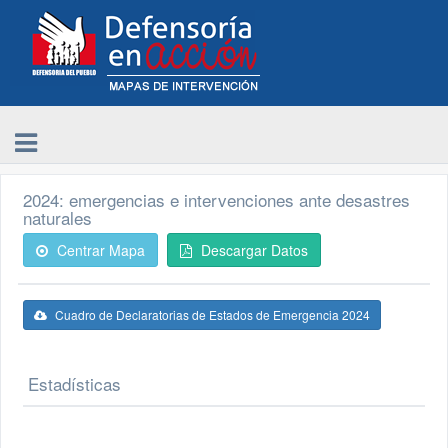
2024: emergencias e intervenciones ante desastres
naturales
Centrar Mapa
Descargar Datos
Cuadro de Declaratorias de Estados de Emergencia 2024
Estadísticas