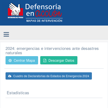
2024: emergencias e intervenciones ante desastres
naturales
Centrar Mapa
Descargar Datos
Cuadro de Declaratorias de Estados de Emergencia 2024
Estadísticas