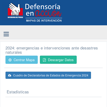
2024: emergencias e intervenciones ante desastres
naturales
Centrar Mapa
Descargar Datos
Cuadro de Declaratorias de Estados de Emergencia 2024
Estadísticas