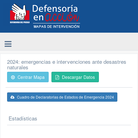
2024: emergencias e intervenciones ante desastres
naturales
Centrar Mapa
Descargar Datos
Cuadro de Declaratorias de Estados de Emergencia 2024
Estadísticas