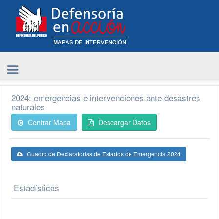
2024: emergencias e intervenciones ante desastres
naturales
Centrar Mapa
Descargar Datos
Cuadro de Declaratorias de Estados de Emergencia 2024
Estadísticas