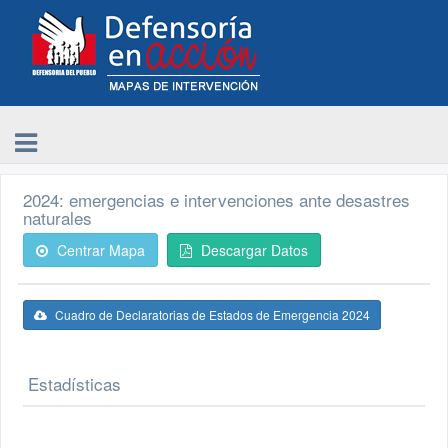
2024: emergencias e intervenciones ante desastres
naturales
Centrar Mapa
Descargar Datos
Cuadro de Declaratorias de Estados de Emergencia 2024
Estadísticas