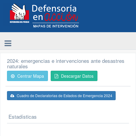
2024: emergencias e intervenciones ante desastres
naturales
Centrar Mapa
Descargar Datos
Cuadro de Declaratorias de Estados de Emergencia 2024
Estadísticas