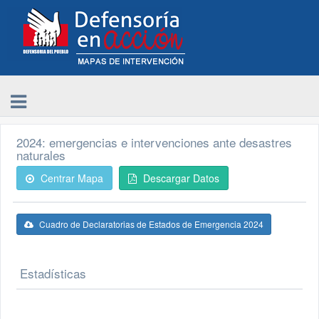
2024: emergencias e intervenciones ante desastres
naturales
Centrar Mapa
Descargar Datos
Cuadro de Declaratorias de Estados de Emergencia 2024
Estadísticas