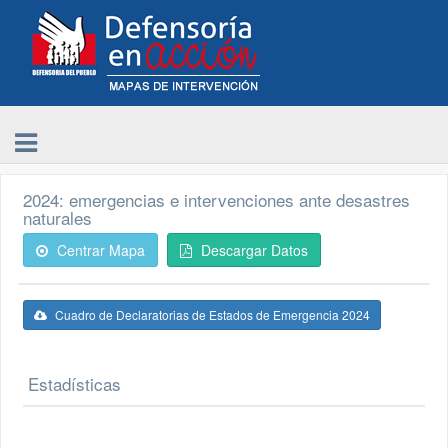
2024: emergencias e intervenciones ante desastres
naturales
Centrar Mapa
Descargar Datos
Cuadro de Declaratorias de Estados de Emergencia 2024
Estadísticas