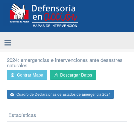
2024: emergencias e intervenciones ante desastres
naturales
Centrar Mapa
Descargar Datos
Cuadro de Declaratorias de Estados de Emergencia 2024
Estadísticas