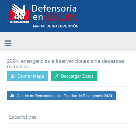
2024: emergencias e intervenciones ante desastres
naturales
Centrar Mapa
Descargar Datos
Cuadro de Declaratorias de Estados de Emergencia 2024
Estadísticas