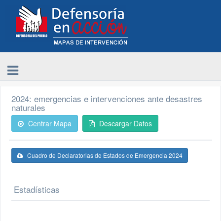
2024: emergencias e intervenciones ante desastres
naturales
Centrar Mapa
Descargar Datos
Cuadro de Declaratorias de Estados de Emergencia 2024
Estadísticas