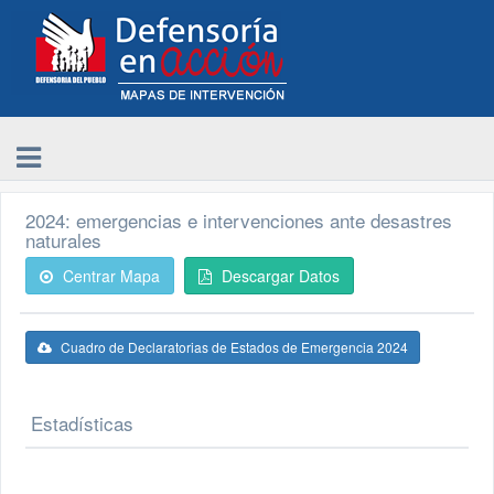
2024: emergencias e intervenciones ante desastres
naturales
Centrar Mapa
Descargar Datos
Cuadro de Declaratorias de Estados de Emergencia 2024
Estadísticas